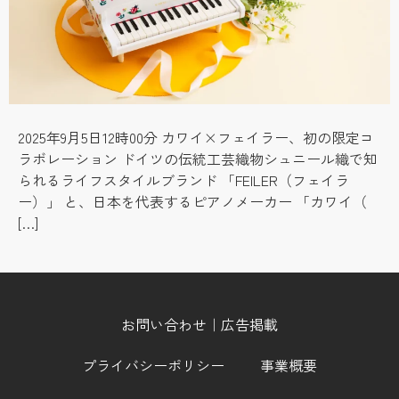
2025年9月5日12時00分 カワイ×フェイラー、初の限定コ
ラボレーション ドイツの伝統工芸織物シュニール織で知
られるライフスタイルブランド 「FEILER（フェイラ
ー）」 と、日本を代表するピアノメーカー 「カワイ（
[…]
お問い合わせ｜広告掲載
プライバシーポリシー
事業概要