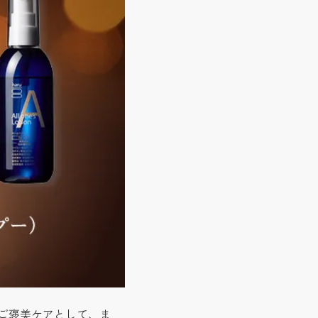
へのご褒美ケアとして、ま