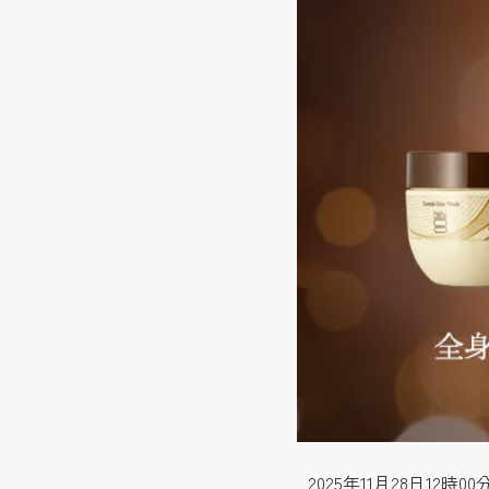
2025年11月28日1