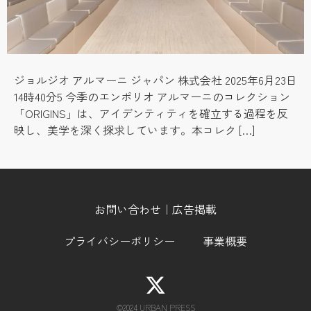
ジョルジオ アルマーニ ジャパン 株式会社 2025年6月23日
14時40分5 今季のエンポリオ アルマーニのコレクション
「ORIGINS」は、アイデンティティを確立する過程を反
映し、美学を深く探求しています。本コレク […]
お問い合わせ｜広告掲載
プライバシーポリシー
事業概要
©︎2024 URBAN PRESS