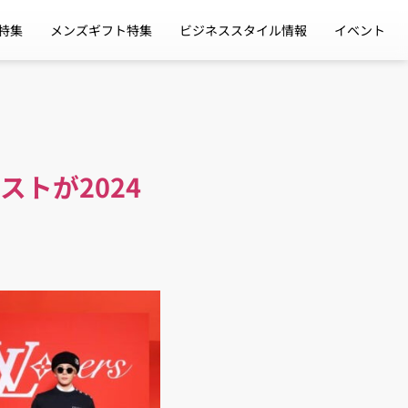
特集
メンズギフト特集
ビジネススタイル情報
イベント
トが2024