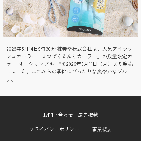
2026年5月14日9時30分 粧美堂株式会社は、人気アイラッ
シュカーラー「まつげくるんとカーラー」の数量限定カ
ラー“オーシャンブルー”を2026年5月11日（月）より発売
しました。これからの季節にぴったりな爽やかなブル
[…]
お問い合わせ｜広告掲載
プライバシーポリシー
事業概要