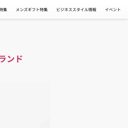
特集
メンズギフト特集
ビジネススタイル情報
イベント
ランド