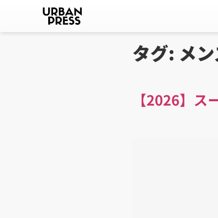
タグ:
メン
【2026】