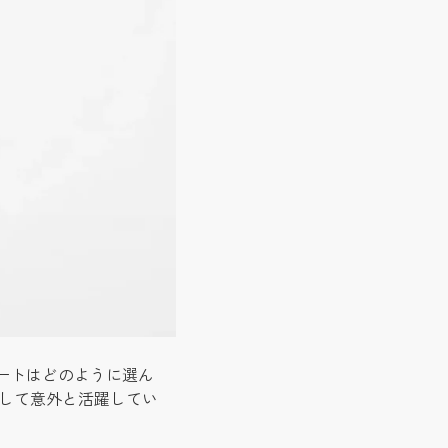
ートはどのように選ん
通して意外と活躍してい