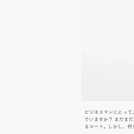
ビジネスマンにとって
でいますか？ まだま
るコート。しかし、何を選