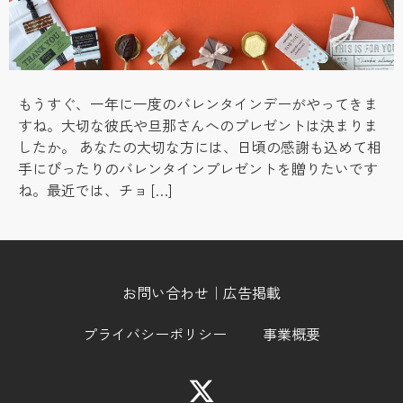
もうすぐ、一年に一度のバレンタインデーがやってきま
すね。大切な彼氏や旦那さんへのプレゼントは決まりま
したか。 あなたの大切な方には、日頃の感謝も込めて相
手にぴったりのバレンタインプレゼントを贈りたいです
ね。最近では、チョ […]
お問い合わせ｜広告掲載
プライバシーポリシー
事業概要