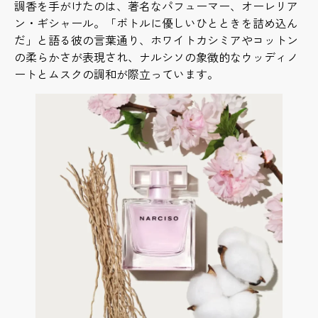
調香を手がけたのは、著名なパフューマー、オーレリア
ン・ギシャール。「ボトルに優しいひとときを詰め込ん
だ」と語る彼の言葉通り、ホワイトカシミアやコットン
の柔らかさが表現され、ナルシソの象徴的なウッディノ
ートとムスクの調和が際立っています。