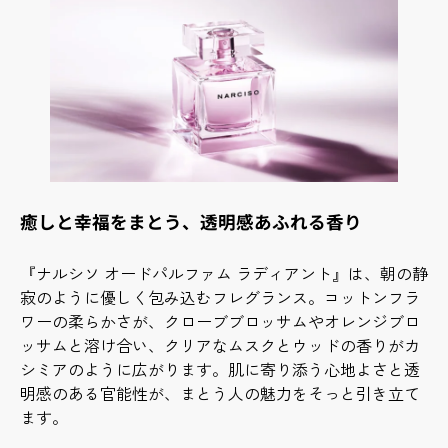
癒しと幸福をまとう、透明感あふれる香り
『ナルシソ オードパルファム ラディアント』は、朝の静
寂のように優しく包み込むフレグランス。コットンフラ
ワーの柔らかさが、クローブブロッサムやオレンジブロ
ッサムと溶け合い、クリアなムスクとウッドの香りがカ
シミアのように広がります。肌に寄り添う心地よさと透
明感のある官能性が、まとう人の魅力をそっと引き立て
ます。