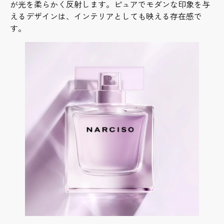
が光を柔らかく反射します。ピュアでモダンな印象を与
えるデザインは、インテリアとしても映える存在感で
す。