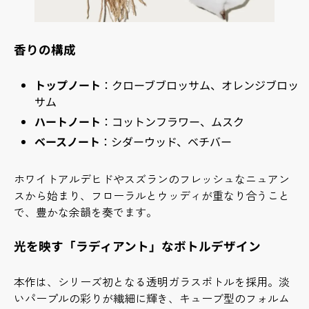
香りの構成
トップノート
：クローブブロッサム、オレンジブロッ
サム
ハートノート
：コットンフラワー、ムスク
ベースノート
：シダーウッド、ベチバー
ホワイトアルデヒドやスズランのフレッシュなニュアン
スから始まり、フローラルとウッディが重なり合うこと
で、豊かな余韻を奏でます。
光を映す「ラディアント」なボトルデザイン
本作は、シリーズ初となる透明ガラスボトルを採用。淡
いパープルの彩りが繊細に輝き、キューブ型のフォルム