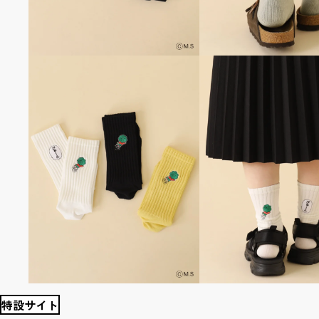
特設サイト