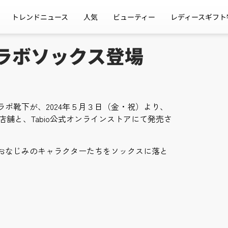
トレンドニュース
人気
ビューティー
レディースギフト
コラボソックス登場
ボ靴下が、2024年５月３日（金・祝）より、
74店舗と、Tabio公式オンラインストアにて発売さ
おなじみのキャラクターたちをソックスに落と