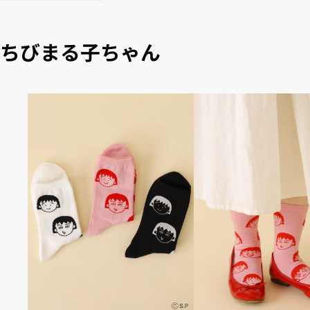
ちびまる子ちゃん