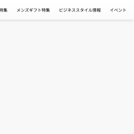
特集
メンズギフト特集
ビジネススタイル情報
イベント