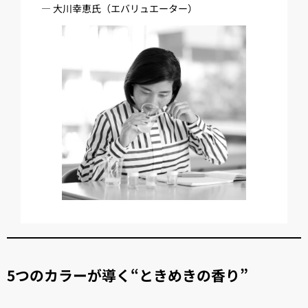
— 大川幸恵氏（エバリュエーター）
5つのカラーが導く“ときめきの香り”