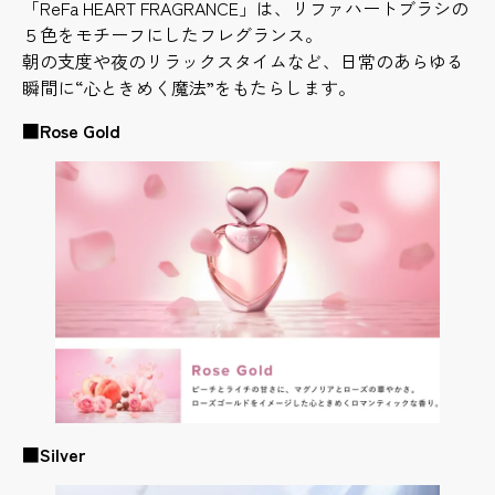
「ReFa HEART FRAGRANCE」は、リファハートブラシの
５色をモチーフにしたフレグランス。
朝の支度や夜のリラックスタイムなど、日常のあらゆる
瞬間に“心ときめく魔法”をもたらします。
■
Rose Gold
■
Silver