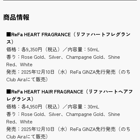
商品情報
■
ReFa HEART FRAGRANCE（リファハートフレグラン
ス）
価格：各9,350円（税込）／内容量：50mL
香り：Rose Gold、Silver、Champagne Gold、Shine
Red、White
発売：2025年12月10日（水）ReFa GINZA先行発売（のち
Club Airaにて販売）
■
ReFa HEART HAIR FRAGRANCE（リファハートヘアフ
レグランス）
価格：各4,950円（税込）／内容量：30mL
香り：Rose Gold、Silver、Champagne Gold、Shine
Red、White
発売：2025年12月10日（水）ReFa GINZA先行発売（のち
Club Airaにて販売）