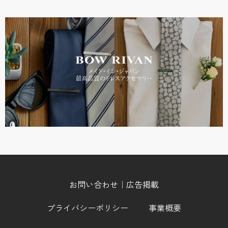
お問い合わせ｜広告掲載
プライバシーポリシー
事業概要