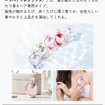
わり香るヘア専用タイプ。
指先が触れるたび、歩くたびに漂う香りが、女性らしい
華やかさと上品さを演出してくれる。