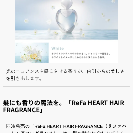
光のニュアンスを感じさせる香りが、内側からの美しさ
を引き出します。
髪にも香りの魔法を。「ReFa HEART HAIR
FRAGRANCE」
同時発売の「
ReFa HEART HAIR FRAGRANCE（リファハ
ートヘアフレグランス）
」は、髪の動きに合わせてふん