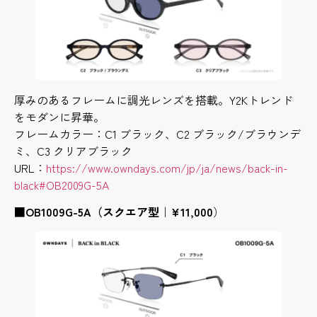
厚みのあるフレームに調光レンズを搭載。Y2Kトレンド
をモダンに昇華。
フレームカラー：C1 ブラック、C2 ブラック/ブラウンデ
ミ、C3 クリアブラック
URL：
https://www.owndays.com/jp/ja/news/back-in-
black#OB2009G-5A
■OB1009G-5A（スクエア型｜¥11,000
）