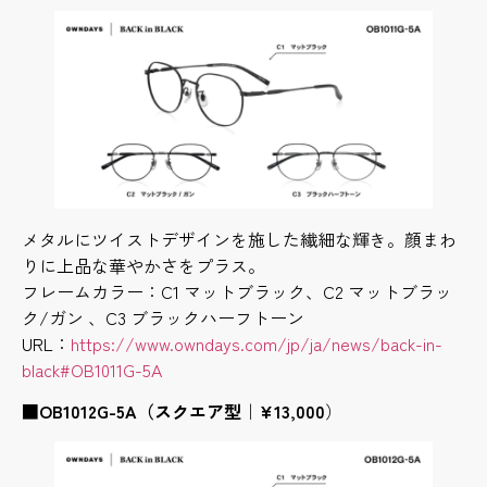
メタルにツイストデザインを施した繊細な輝き。顔まわ
りに上品な華やかさをプラス。
フレームカラー：C1 マットブラック、C2 マットブラッ
ク/ガン 、C3 ブラックハーフトーン
URL：
https://www.owndays.com/jp/ja/news/back-in-
black#OB1011G-5A
■OB1012G-5A（スクエア型｜¥13,000
）