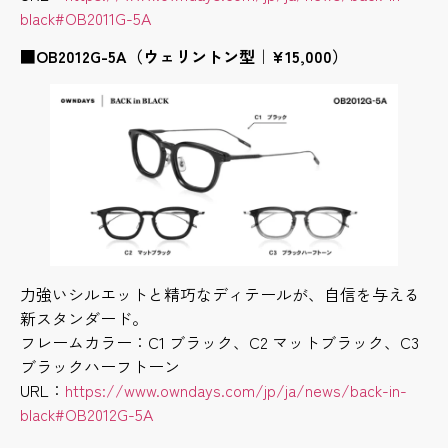
black#OB2011G-5A
■
OB2012G-5A（ウェリントン型｜¥15,000）
力強いシルエットと精巧なディテールが、自信を与える
新スタンダード。
フレームカラー：C1 ブラック、C2 マットブラック、C3
ブラックハーフトーン
URL：
https://www.owndays.com/jp/ja/news/back-in-
black#OB2012G-5A