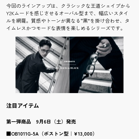
今回のラインアップは、クラシックな王道シェイプから
Y2Kムードを感じさせるオーバル型まで、幅広いスタイ
ルを網羅。質感やトーンが異なる“黒”を掛け合わせ、タ
イムレスかつモードな表情を楽しめるシリーズです。
注目アイテム
第一弾商品 9月6日（土）発売
■
OB1011G-5A（ボストン型｜¥13,000）