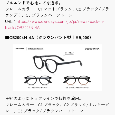
プルエンドで心地よさを追求。
フレームカラー：C1 マットブラック、C2 ブラック/ブラ
ウンデミ、C3 ブラックハーフトーン
URL：
https://www.owndays.com/jp/ja/news/back-in-
black#OB2003N-4A
■OB2004N-4A（クラウンパント型｜¥9,000）
王冠のようなトップラインで個性を演出。
フレームカラー：C1 ブラック、C2 ブラック/ミルキーグ
レー、C3 ブラック/ブラウンハーフトーン