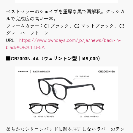
ベストセラーのシェイプを重厚な黒で再解釈。クラシカ
ルで完成度の高い一本。
フレームカラー：C1 ブラック、C2 マットブラック、C3
グレーハーフトーン
URL：
https://www.owndays.com/jp/ja/news/back-in-
black#OB2013J-5A
■OB2003N-4A（ウェリントン型｜¥9,000）
柔らかなシリコンパッドに顔を圧迫しないラバーのテン