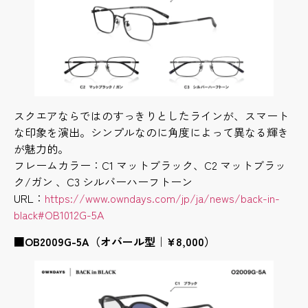
スクエアならではのすっきりとしたラインが、スマート
な印象を演出。シンプルなのに角度によって異なる輝き
が魅力的。
フレームカラー：C1 マットブラック、C2 マットブラッ
ク/ガン 、C3 シルバーハーフトーン
URL：
https://www.owndays.com/jp/ja/news/back-in-
black#OB1012G-5A
■OB2009G-5A（オバール型｜¥8,000）