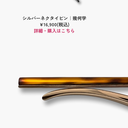
シルバーネクタイピン｜幾何学
¥16,900(税込)
詳細・購入はこちら