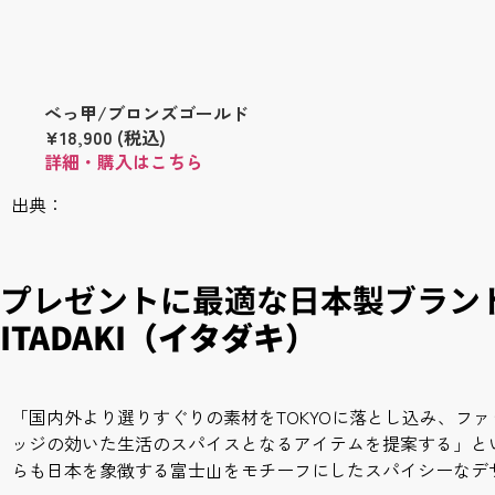
べっ甲/ブロンズゴールド
¥18,900 (税込)
詳細・購入はこちら
出典：
プレゼントに最適な日本製ブラン
ITADAKI（イタダキ）
「国内外より選りすぐりの素材をTOKYOに落とし込み、フ
ッジの効いた生活のスパイスとなるアイテムを提案する」と
らも日本を象徴する富士山をモチーフにしたスパイシーなデ