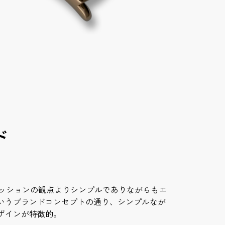
ド
ァッションの観点よりシンプルでありながらもエ
いうブランドコンセプトの通り、シンプルなが
ザインが特徴的。