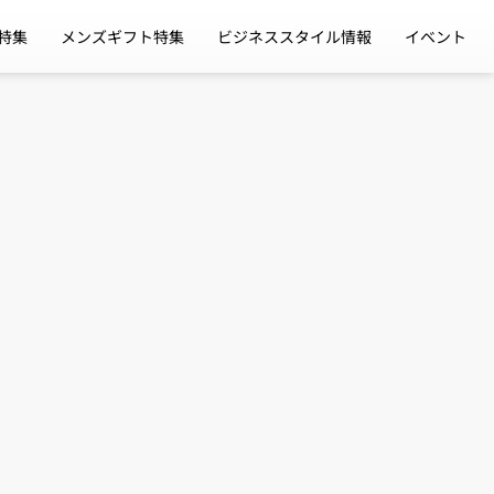
特集
メンズギフト特集
ビジネススタイル情報
イベント