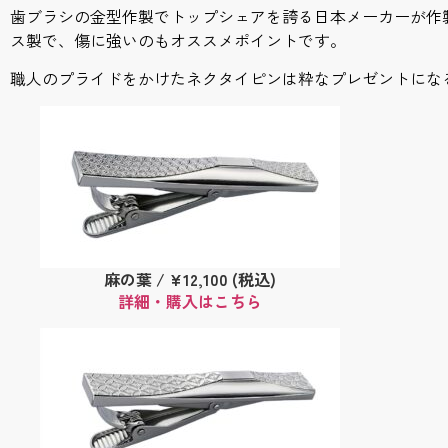
歯ブラシの金型作製でトップシェアを誇る日本メーカーが作
ス製で、傷に強いのもオススメポイントです。
職人のプライドをかけたネクタイピンは粋なプレゼントにな
麻の葉 / ¥12,100 (税込)
詳細・購入はこちら