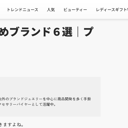
トレンドニュース
人気
ビューティー
レディースギフト
めブランド６選｜プ
】
内外のブランドジュエリーを中心に商品開発を多く手掛
クセサリーバイヤーとして活躍中。
きますよね。