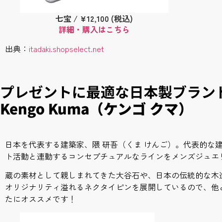
七宝 / ¥12,100 (税込)
詳細・購入はこちら
出典：
itadaki.shopselect.net
プレゼントに最適な日本製ブラン
Kengo Kuma（ケンゴ クマ）
日本を代表する建築家、隈 研吾（くま けんご）。代表的な
ト活動と連動するコンセプチュアルなラインをメンズジュエ
蔵の素材として親しまれてきた大谷石や、日本の伝統的な木
オリジナリティ溢れるネクタイピンを展開しているので、他
たにオススメです！