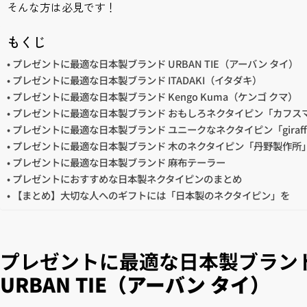
そんな方は必見です！
もくじ
プレゼントに最適な日本製ブランド URBAN TIE（アーバン タイ）
プレゼントに最適な日本製ブランド ITADAKI（イタダキ）
プレゼントに最適な日本製ブランド Kengo Kuma（ケンゴ クマ）
プレゼントに最適な日本製ブランド おもしろネクタイピン「カフス
プレゼントに最適な日本製ブランド ユニークなネクタイピン「giraf
プレゼントに最適な日本製ブランド 木のネクタイピン「丹野製作所
プレゼントに最適な日本製ブランド 麻布テーラー
プレゼントにおすすめな日本製ネクタイピンのまとめ
【まとめ】大切な人へのギフトには「日本製のネクタイピン」を
プレゼントに最適な日本製ブラン
URBAN TIE（アーバン タイ）