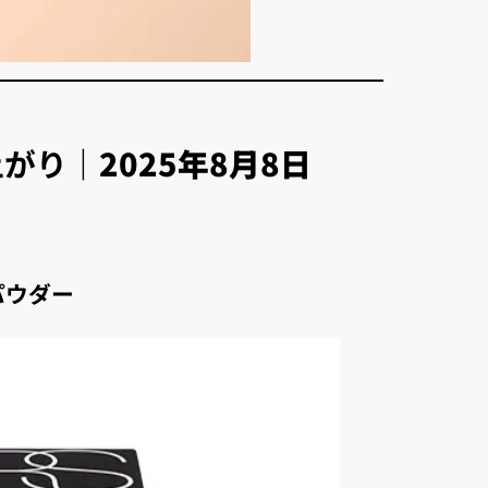
上がり｜
2025年8月8日
パウダー