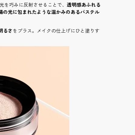
、光を巧みに反射させることで、
透明感あふれる
陽の光に包まれたような温かみのあるパステル
明るさ
をプラス。メイクの仕上げにひと塗りす