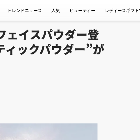
トレンドニュース
人気
ビューティー
レディースギフト
定フェイスパウダー登
ティックパウダー”が