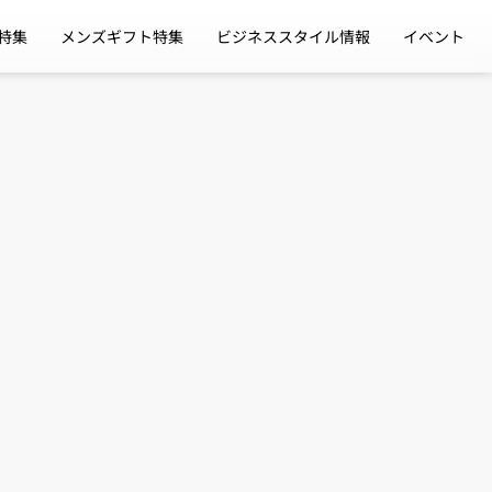
特集
メンズギフト特集
ビジネススタイル情報
イベント