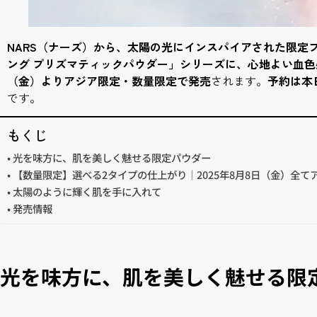
NARS（ナーズ）から、太陽の光にインスパイアされた限定
ング プリズマティックパウダー」シリーズに、心地よい血色感
（金）よりアジア限定・数量限定で発売
されます。
予約は本
です。
もくじ
光を味方に、肌を美しく魅せる限定パウダー
【数量限定】選べる2タイプの仕上がり｜2025年8月8日（金）全て
太陽のように輝く肌を手に入れて
発売情報
光を味方に、肌を美しく魅せる限