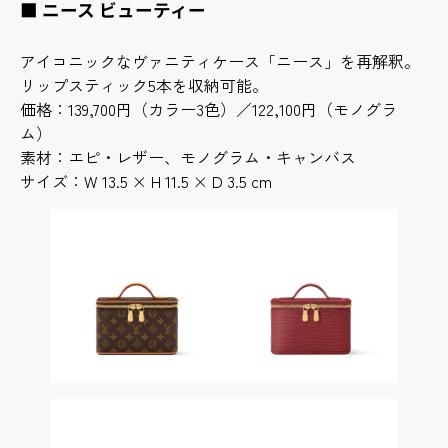
■ ニース ビューティー
アイコニックなヴァニティケース「ニース」を再解釈。
リップスティック5本を収納可能。
価格：139,700円（カラー3色）／122,100円（モノグラ
ム）
素材：エピ・レザー、モノグラム・キャンバス
サイズ：W 13.5 × H 11.5 × D 3.5 cm