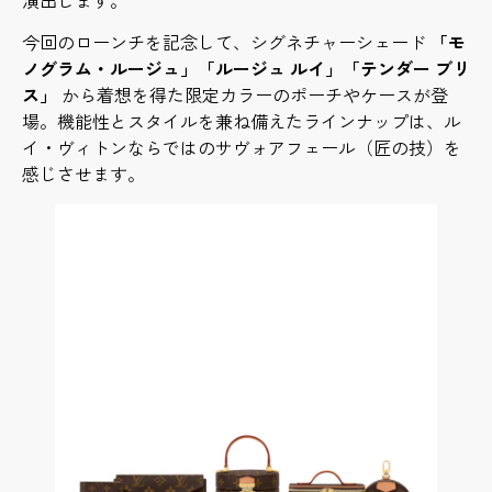
今回のローンチを記念して、シグネチャーシェード
「モ
ノグラム・ルージュ」「ルージュ ルイ」「テンダー ブリ
ス」
から着想を得た限定カラーのポーチやケースが登
場。機能性とスタイルを兼ね備えたラインナップは、ル
イ・ヴィトンならではのサヴォアフェール（匠の技）を
感じさせます。