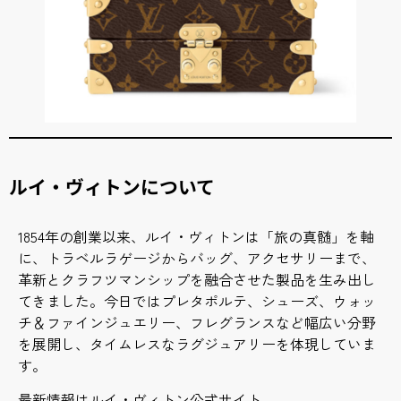
ルイ・ヴィトンについて
1854年の創業以来、ルイ・ヴィトンは「旅の真髄」を軸
に、トラベルラゲージからバッグ、アクセサリーまで、
革新とクラフツマンシップを融合させた製品を生み出し
てきました。今日ではプレタポルテ、シューズ、ウォッ
チ＆ファインジュエリー、フレグランスなど幅広い分野
を展開し、タイムレスなラグジュアリーを体現していま
す。
最新情報はルイ・ヴィトン公式サイト