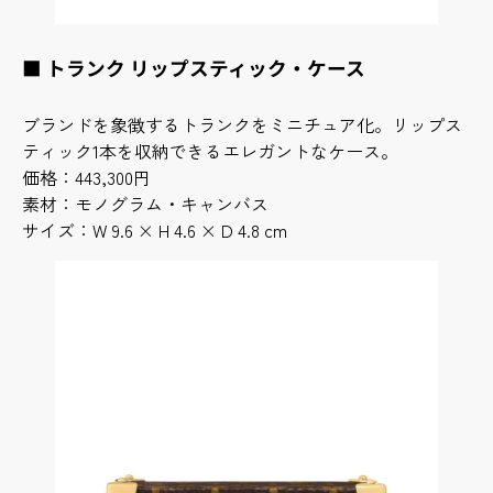
■ トランク リップスティック・ケース
ブランドを象徴するトランクをミニチュア化。リップス
ティック1本を収納できるエレガントなケース。
価格：443,300円
素材：モノグラム・キャンバス
サイズ：W 9.6 × H 4.6 × D 4.8 cm