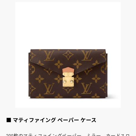
■ マティファイング ペーパー ケース
200枚のマティファイングペーパー、ミラー、カードスロ