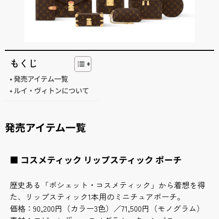
もくじ
発売アイテム一覧
ルイ・ヴィトンについて
発売アイテム一覧
■ コスメティック リップスティック ポーチ
歴史ある「ポシェット・コスメティック」から着想を得
た、リップスティック1本用のミニチュアポーチ。
価格：90,200円（カラー3色）／71,500円（モノグラム）