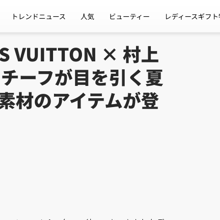
トレンドニュース
人気
ビューティー
レディースギフト
VUITTON × 村上
·チーフが目を引く夏
ム素材のアイテムが登