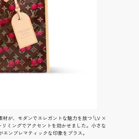
材が、モダンでエレガントな魅力を放つ｢LV ×
のトリミングでアクセントを効かせました。小さな
がエンブレマティックな印象をプラス。