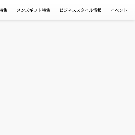
特集
メンズギフト特集
ビジネススタイル情報
イベント