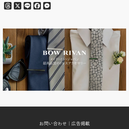
Threads
X
Line
Facebook
Messenger
お問い合わせ｜広告掲載