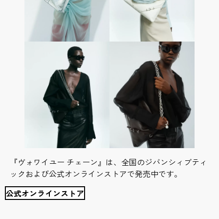
『ヴォワイユー チェーン』は、全国のジバンシィブティ
ックおよび公式オンラインストアで発売中です。
公式オンラインストア