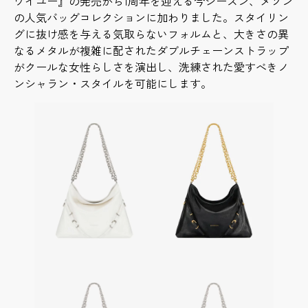
ワイユー』の発売から1周年を迎える今シーズン、メゾン
の人気バッグコレクションに加わりました。スタイリン
グに抜け感を与える気取らないフォルムと、大きさの異
なるメタルが複雑に配されたダブルチェーンストラップ
がクールな女性らしさを演出し、洗練された愛すべきノ
ンシャラン・スタイルを可能にします。