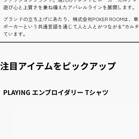
遊び心と上質さを兼ね備えたアパレルラインを展開します。
ブランドの立ち上げにあたり、株式会社POKER ROOMは
ポーカーという共通言語を通じて人と人とがつながる“カルチ
ています。
注目アイテムをピックアップ
PLAYING エンブロイダリー Tシャツ