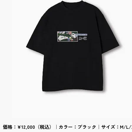
価格：¥12,000（税込）｜カラー：ブラック｜サイズ：M/L/