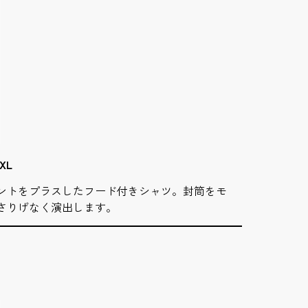
XL
ントをプラスしたフード付きシャツ。封筒をモ
さりげなく演出します。