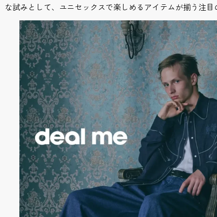
な試みとして、ユニセックスで楽しめるアイテムが揃う注目