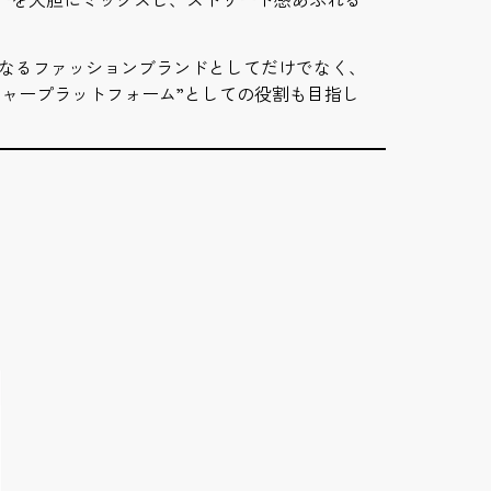
、単なるファッションブランドとしてだけでなく、
ャープラットフォーム”としての役割も目指し