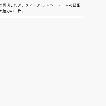
で再現したグラフィックTシャツ。ゲームの緊張
が魅力の一枚。