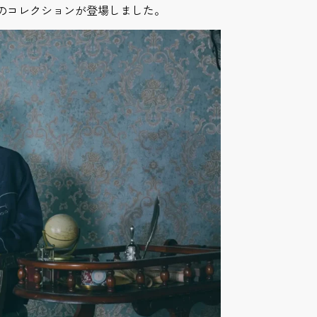
のコレクションが登場しました。