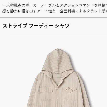
一人称視点のポーカーテーブルとアクションコマンドを刺繍
感を静かに描き出すアート性と、全面刺繍によるクラフト感
ストライプ フーディー シャツ