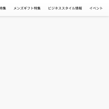
特集
メンズギフト特集
ビジネススタイル情報
イベント