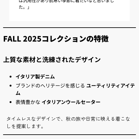
は汎用性があり肌寒い季節に着たいなと思いまし
た。」
FALL 2025コレクションの特徴
上質な素材と洗練されたデザイン
イタリア製デニム
ブランドのヘリテージを感じる
ユーティリティアイテ
ム
表情豊かな
イタリアンウールセーター
タイムレスなデザインで、秋の旅や日常に映える着こな
しを提案します。