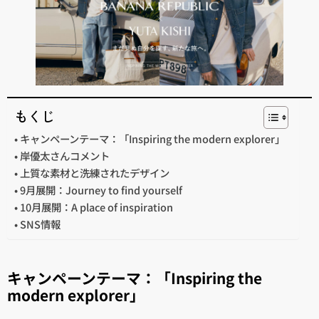
もくじ
キャンペーンテーマ：「Inspiring the modern explorer」
岸優太さんコメント
上質な素材と洗練されたデザイン
9月展開：Journey to find yourself
10月展開：A place of inspiration
SNS情報
キャンペーンテーマ：「Inspiring the
modern explorer」