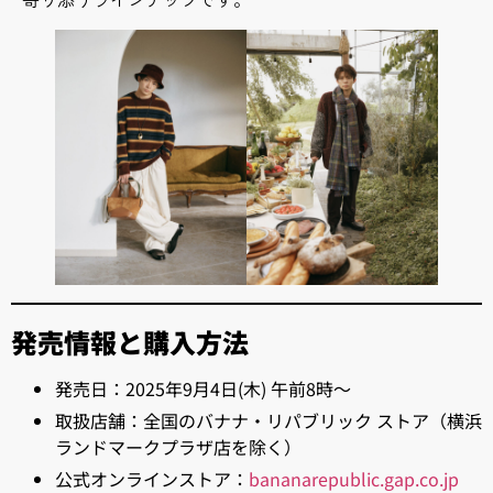
発売情報と購入方法
発売日：2025年9月4日(木) 午前8時～
取扱店舗：全国のバナナ・リパブリック ストア（横浜
ランドマークプラザ店を除く）
公式オンラインストア：
bananarepublic.gap.co.jp