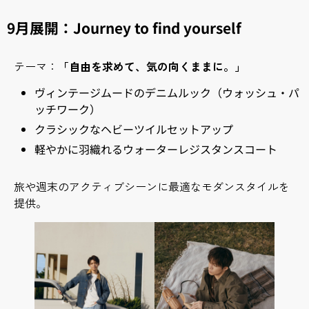
9月展開：Journey to find yourself
テーマ：
「自由を求めて、気の向くままに。」
ヴィンテージムードのデニムルック（ウォッシュ・パ
ッチワーク）
クラシックなヘビーツイルセットアップ
軽やかに羽織れるウォーターレジスタンスコート
旅や週末のアクティブシーンに最適なモダンスタイルを
提供。