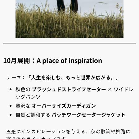
10月展開：A place of inspiration
テーマ：
「人生を楽しむ、もっと世界が広がる。」
秋色の
ブラッシュドストライプセーター
× ワイドレ
ッグパンツ
贅沢な
オーバーサイズカーディガン
自然と調和する
パッチワークセータージャケット
五感にインスピレーションを与える、秋の散策や旅路に
寄り添うラインナップです。